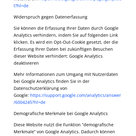
t?hl=de
Widerspruch gegen Datenerfassung
Sie können die Erfassung Ihrer Daten durch Google
Analytics verhindern, indem Sie auf folgenden Link
klicken. Es wird ein Opt-Out-Cookie gesetzt, der die
Erfassung Ihrer Daten bei zukünftigen Besuchen
dieser Website verhindert: Google Analytics
deaktivieren
Mehr Informationen zum Umgang mit Nutzerdaten
bei Google Analytics finden Sie in der
Datenschutzerklärung von
Google:
https://support.google.com/analytics/answer
/6004245?hl=de
Demografische Merkmale bei Google Analytics
Diese Website nutzt die Funktion “demografische
Merkmale” von Google Analytics. Dadurch können