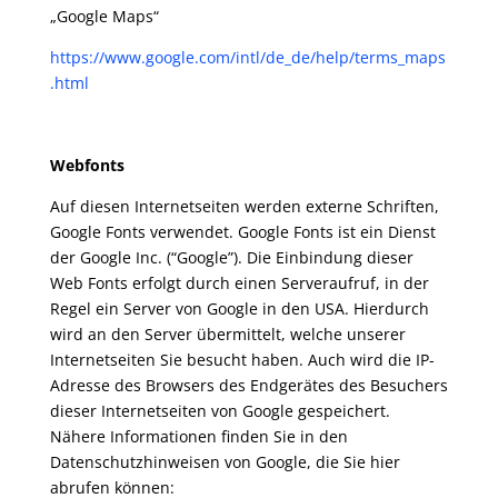
„Google Maps“
https://www.google.com/intl/de_de/help/terms_maps
.html
Webfonts
Auf diesen Internetseiten werden externe Schriften,
Google Fonts verwendet. Google Fonts ist ein Dienst
der Google Inc. (“Google”). Die Einbindung dieser
Web Fonts erfolgt durch einen Serveraufruf, in der
Regel ein Server von Google in den USA. Hierdurch
wird an den Server übermittelt, welche unserer
Internetseiten Sie besucht haben. Auch wird die IP-
Adresse des Browsers des Endgerätes des Besuchers
dieser Internetseiten von Google gespeichert.
Nähere Informationen finden Sie in den
Datenschutzhinweisen von Google, die Sie hier
abrufen können: