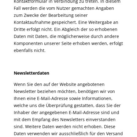
Kontaktformular in Verbindung zu treten. In diesem
Fall werden die vom Nutzer gemachten Angaben
zum Zwecke der Bearbeitung seiner
Kontaktaufnahme gespeichert. Eine Weitergabe an
Dritte erfolgt nicht. Ein Abgleich der so erhobenen
Daten mit Daten, die möglicherweise durch andere
Komponenten unserer Seite erhoben werden, erfolgt
ebenfalls nicht.
Newsletterdaten
Wenn Sie den auf der Website angebotenen
Newsletter beziehen möchten, benötigen wir von
Ihnen eine E-Mail-Adresse sowie Informationen,
welche uns die Überprüfung gestatten, dass Sie der
Inhaber der angegebenen E-Mail-Adresse sind und
mit dem Empfang des Newsletters einverstanden
sind. Weitere Daten werden nicht erhoben. Diese
Daten verwenden wir ausschließlich für den Versand