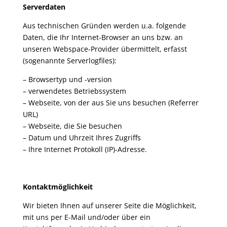
Serverdaten
Aus technischen Gründen werden u.a. folgende
Daten, die Ihr Internet-Browser an uns bzw. an
unseren Webspace-Provider übermittelt, erfasst
(sogenannte Serverlogfiles):
– Browsertyp und -version
– verwendetes Betriebssystem
– Webseite, von der aus Sie uns besuchen (Referrer
URL)
– Webseite, die Sie besuchen
– Datum und Uhrzeit Ihres Zugriffs
– Ihre Internet Protokoll (IP)-Adresse.
Kontaktmöglichkeit
Wir bieten Ihnen auf unserer Seite die Möglichkeit,
mit uns per E-Mail und/oder über ein