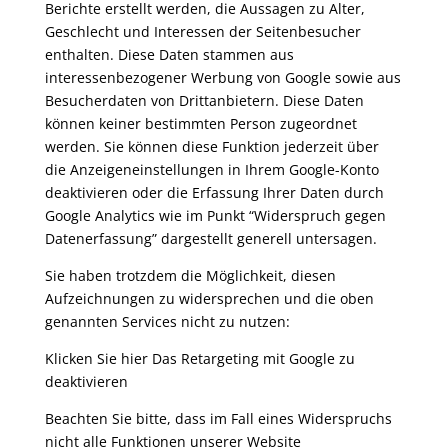
Berichte erstellt werden, die Aussagen zu Alter,
Geschlecht und Interessen der Seitenbesucher
enthalten. Diese Daten stammen aus
interessenbezogener Werbung von Google sowie aus
Besucherdaten von Drittanbietern. Diese Daten
können keiner bestimmten Person zugeordnet
werden. Sie können diese Funktion jederzeit über
die Anzeigeneinstellungen in Ihrem Google-Konto
deaktivieren oder die Erfassung Ihrer Daten durch
Google Analytics wie im Punkt “Widerspruch gegen
Datenerfassung” dargestellt generell untersagen.
Sie haben trotzdem die Möglichkeit, diesen
Aufzeichnungen zu widersprechen und die oben
genannten Services nicht zu nutzen:
Klicken Sie hier Das Retargeting mit Google zu
deaktivieren
Beachten Sie bitte, dass im Fall eines Widerspruchs
nicht alle Funktionen unserer Website