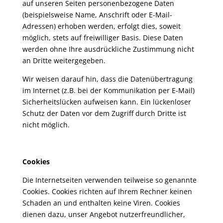
auf unseren Seiten personenbezogene Daten
(beispielsweise Name, Anschrift oder E-Mail-
Adressen) erhoben werden, erfolgt dies, soweit
möglich, stets auf freiwilliger Basis. Diese Daten
werden ohne Ihre ausdrückliche Zustimmung nicht
an Dritte weitergegeben.
Wir weisen darauf hin, dass die Datenübertragung
im Internet (z.B. bei der Kommunikation per E-Mail)
Sicherheitslücken aufweisen kann. Ein lückenloser
Schutz der Daten vor dem Zugriff durch Dritte ist
nicht möglich.
Cookies
Die Internetseiten verwenden teilweise so genannte
Cookies. Cookies richten auf Ihrem Rechner keinen
Schaden an und enthalten keine Viren. Cookies
dienen dazu, unser Angebot nutzerfreundlicher,