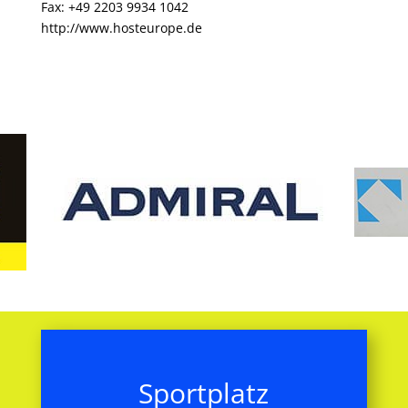
Fax: +49 2203 9934 1042
http://www.hosteurope.de
Sportplatz