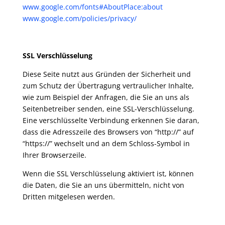
www.google.com/fonts#AboutPlace:about
www.google.com/policies/privacy/
SSL Verschlüsselung
Diese Seite nutzt aus Gründen der Sicherheit und
zum Schutz der Übertragung vertraulicher Inhalte,
wie zum Beispiel der Anfragen, die Sie an uns als
Seitenbetreiber senden, eine SSL-Verschlüsselung.
Eine verschlüsselte Verbindung erkennen Sie daran,
dass die Adresszeile des Browsers von “http://” auf
“https://” wechselt und an dem Schloss-Symbol in
Ihrer Browserzeile.
Wenn die SSL Verschlüsselung aktiviert ist, können
die Daten, die Sie an uns übermitteln, nicht von
Dritten mitgelesen werden.