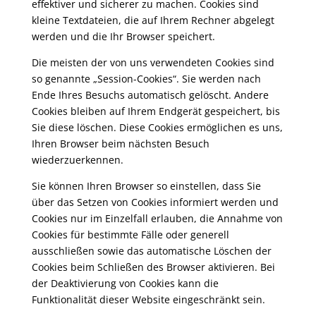
effektiver und sicherer zu machen. Cookies sind
kleine Textdateien, die auf Ihrem Rechner abgelegt
werden und die Ihr Browser speichert.
Die meisten der von uns verwendeten Cookies sind
so genannte „Session-Cookies“. Sie werden nach
Ende Ihres Besuchs automatisch gelöscht. Andere
Cookies bleiben auf Ihrem Endgerät gespeichert, bis
Sie diese löschen. Diese Cookies ermöglichen es uns,
Ihren Browser beim nächsten Besuch
wiederzuerkennen.
Sie können Ihren Browser so einstellen, dass Sie
über das Setzen von Cookies informiert werden und
Cookies nur im Einzelfall erlauben, die Annahme von
Cookies für bestimmte Fälle oder generell
ausschließen sowie das automatische Löschen der
Cookies beim Schließen des Browser aktivieren. Bei
der Deaktivierung von Cookies kann die
Funktionalität dieser Website eingeschränkt sein.