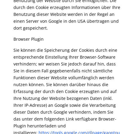
Benutzung der Website durch Sie ermöglichen. Die
durch den Cookie erzeugten Informationen über Ihre
Benutzung dieser Website werden in der Regel an
einen Server von Google in den USA übertragen und
dort gespeichert.
Browser Plugin
Sie können die Speicherung der Cookies durch eine
entsprechende Einstellung Ihrer Browser-Software
verhindern; wir weisen Sie jedoch darauf hin, dass
Sie in diesem Fall gegebenenfalls nicht sämtliche
Funktionen dieser Website vollumfänglich werden
nutzen können. Sie können darüber hinaus die
Erfassung der durch den Cookie erzeugten und auf
Ihre Nutzung der Website bezogenen Daten (inkl.
Ihrer IP-Adresse) an Google sowie die Verarbeitung
dieser Daten durch Google verhindern, indem Sie
das unter dem folgenden Link verfügbare Browser-
Plugin herunterladen und
installieren:
https://tools.google.com/dlpage/gaoptou