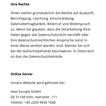
Ihre Rechte
Ihnen stehen grundsätzlich die Rechte auf Auskunft,
Berichtigung, Löschung, Einschränkung,
Datenübertragbarkeit, Widerruf und Widerspruch
zu. Wenn Sie glauben, dass die Verarbeitung Ihrer
Daten gegen das Datenschutzrecht verstößt oder
Ihre datenschutzrechtlichen Ansprüche sonst in
einer Weise verletzt worden sind, können Sie sich
bei der Aufsichtsbehörde beschweren. In Österreich
ist dies die Datenschutzbehörde.
Online Server
Unsere Website wird gehostet bei:
Host Europe GmbH
DE 51149 Köln, Hansestr. 111
Telefon: +49 2203 9934 1040