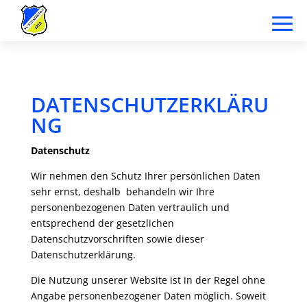
DATENSCHUTZERKLÄRU
NG
Datenschutz
Wir nehmen den Schutz Ihrer persönlichen Daten
sehr ernst, deshalb behandeln wir Ihre
personenbezogenen Daten vertraulich und
entsprechend der gesetzlichen
Datenschutzvorschriften sowie dieser
Datenschutzerklärung.
Die Nutzung unserer Website ist in der Regel ohne
Angabe personenbezogener Daten möglich. Soweit