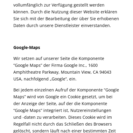
vollumfänglich zur Verfügung gestellt werden
können. Durch die Nutzung dieser Website erklären
Sie sich mit der Bearbeitung der über Sie erhobenen
Daten durch unsere Dienstleister einverstanden.
Google-Maps
Wir setzen auf unserer Seite die Komponente
“Google Maps” der Firma Google Inc., 1600
Amphitheatre Parkway, Mountain View, CA 94043
USA, nachfolgend „Google“, ein.
Bei jedem einzelnen Aufruf der Komponente “Google
Maps” wird von Google ein Cookie gesetzt, um bei
der Anzeige der Seite, auf der die Komponente
“Google Maps” integriert ist, Nutzereinstellungen
und -daten zu verarbeiten. Dieses Cookie wird im
Regelfall nicht durch das Schließen des Browsers
gelöscht, sondern läuft nach einer bestimmten Zeit