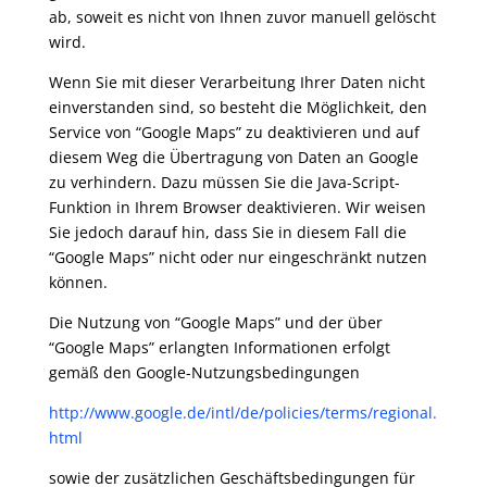
ab, soweit es nicht von Ihnen zuvor manuell gelöscht
wird.
Wenn Sie mit dieser Verarbeitung Ihrer Daten nicht
einverstanden sind, so besteht die Möglichkeit, den
Service von “Google Maps” zu deaktivieren und auf
diesem Weg die Übertragung von Daten an Google
zu verhindern. Dazu müssen Sie die Java-Script-
Funktion in Ihrem Browser deaktivieren. Wir weisen
Sie jedoch darauf hin, dass Sie in diesem Fall die
“Google Maps” nicht oder nur eingeschränkt nutzen
können.
Die Nutzung von “Google Maps” und der über
“Google Maps” erlangten Informationen erfolgt
gemäß den Google-Nutzungsbedingungen
http://www.google.de/intl/de/policies/terms/regional.
html
sowie der zusätzlichen Geschäftsbedingungen für