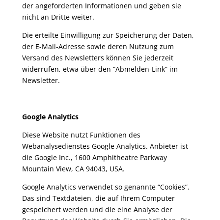
der angeforderten Informationen und geben sie
nicht an Dritte weiter.
Die erteilte Einwilligung zur Speicherung der Daten,
der E-Mail-Adresse sowie deren Nutzung zum
Versand des Newsletters können Sie jederzeit
widerrufen, etwa über den “Abmelden-Link” im
Newsletter.
Google Analytics
Diese Website nutzt Funktionen des
Webanalysedienstes Google Analytics. Anbieter ist
die Google Inc., 1600 Amphitheatre Parkway
Mountain View, CA 94043, USA.
Google Analytics verwendet so genannte “Cookies”.
Das sind Textdateien, die auf Ihrem Computer
gespeichert werden und die eine Analyse der