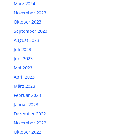
März 2024
November 2023
Oktober 2023
September 2023
August 2023
Juli 2023
Juni 2023
Mai 2023
April 2023
März 2023
Februar 2023
Januar 2023
Dezember 2022
November 2022
Oktober 2022