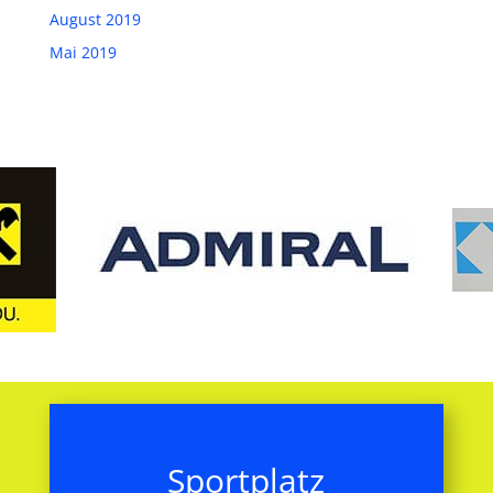
August 2019
Mai 2019
Sportplatz