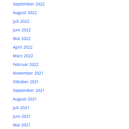
September 2022
August 2022
Juli 2022
Juni 2022
Mai 2022
April 2022
März 2022
Februar 2022
November 2021
Oktober 2021
September 2021
August 2021
Juli 2021
Juni 2021
Mai 2021