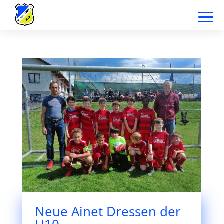
Neue Ainet Dressen der