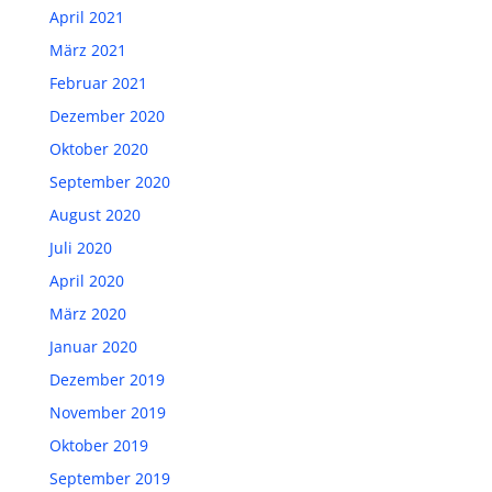
April 2021
März 2021
Februar 2021
Dezember 2020
Oktober 2020
September 2020
August 2020
Juli 2020
April 2020
März 2020
Januar 2020
Dezember 2019
November 2019
Oktober 2019
September 2019