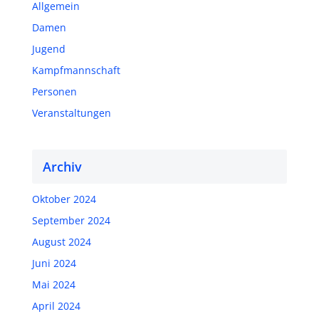
Allgemein
Damen
Jugend
Kampfmannschaft
Personen
Veranstaltungen
Archiv
Oktober 2024
September 2024
August 2024
Juni 2024
Mai 2024
April 2024