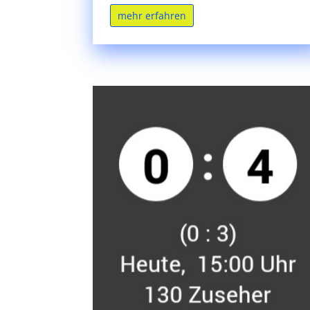
mehr erfahren