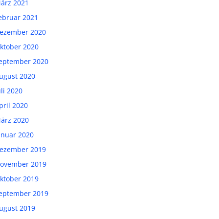
ärz 2021
ebruar 2021
ezember 2020
ktober 2020
eptember 2020
ugust 2020
uli 2020
pril 2020
ärz 2020
anuar 2020
ezember 2019
ovember 2019
ktober 2019
eptember 2019
ugust 2019