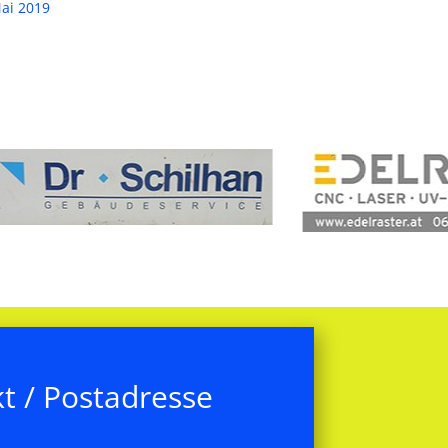
ai 2019
t / Postadresse