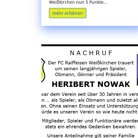
Weißkirchen nun 5 Punkte...
mehr erfahren