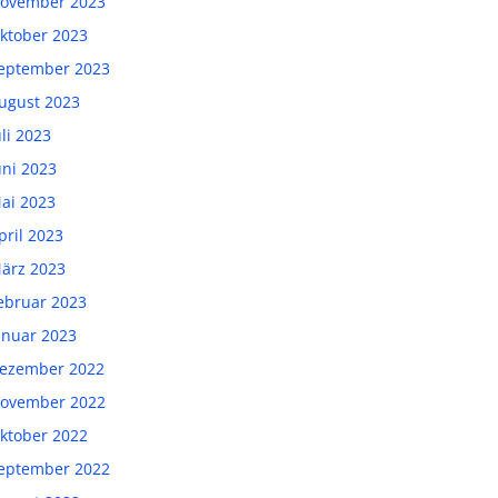
ovember 2023
ktober 2023
eptember 2023
ugust 2023
uli 2023
uni 2023
ai 2023
pril 2023
ärz 2023
ebruar 2023
anuar 2023
ezember 2022
ovember 2022
ktober 2022
eptember 2022