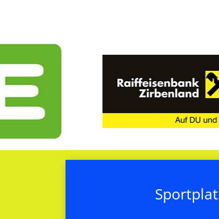
Sportplat