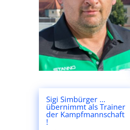
Sigi Simbürger …
übernimmt als Trainer
der Kampfmannschaft
!