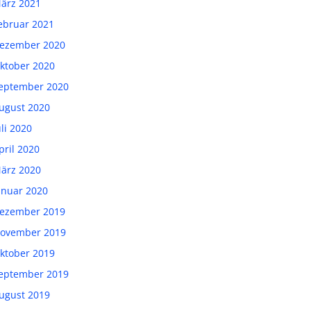
ärz 2021
ebruar 2021
ezember 2020
ktober 2020
eptember 2020
ugust 2020
uli 2020
pril 2020
ärz 2020
anuar 2020
ezember 2019
ovember 2019
ktober 2019
eptember 2019
ugust 2019