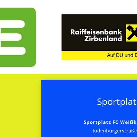
Sportplat
Sportplatz FC Weißk
Judenburgerstraße