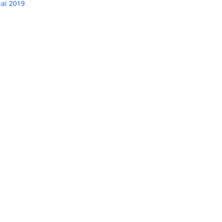
ai 2019