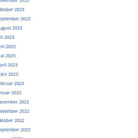
ovember 2023
ktober 2023
eptember 2023
ugust 2023
uli 2023
uni 2023
ai 2023
pril 2023
ärz 2023
ebruar 2023
anuar 2023
ezember 2022
ovember 2022
ktober 2022
eptember 2022