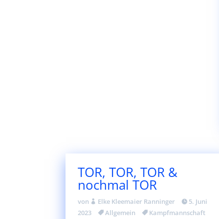
TOR, TOR, TOR &
nochmal TOR
von
Elke Kleemaier Ranninger
5. Juni
2023
Allgemein
Kampfmannschaft