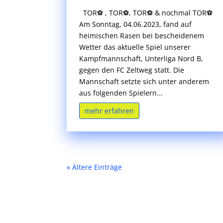
TOR⚽ , TOR⚽, TOR⚽ & nochmal TOR⚽
Am Sonntag, 04.06.2023, fand auf
heimischen Rasen bei bescheidenem
Wetter das aktuelle Spiel unserer
Kampfmannschaft, Unterliga Nord B,
gegen den FC Zeltweg statt. Die
Mannschaft setzte sich unter anderem
aus folgenden Spielern...
mehr erfahren
« Ältere Einträge