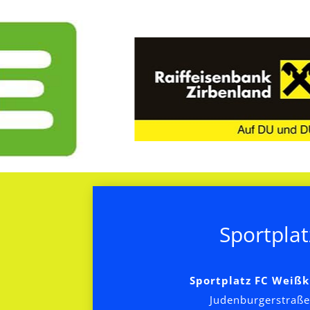
Sportplat
Sportplatz FC Weißk
Judenburgerstraße