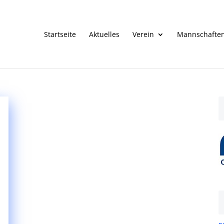
Startseite
Aktuelles
Verein
Mannschafte