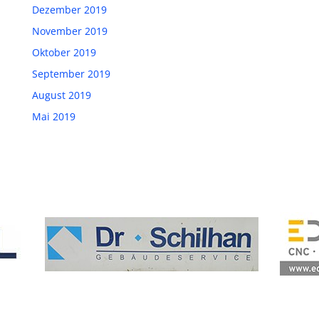
Dezember 2019
November 2019
Oktober 2019
September 2019
August 2019
Mai 2019