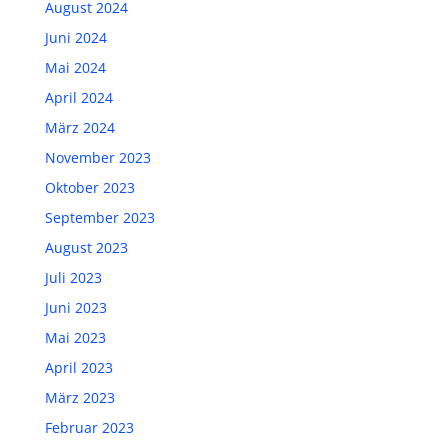
August 2024
Juni 2024
Mai 2024
April 2024
März 2024
November 2023
Oktober 2023
September 2023
August 2023
Juli 2023
Juni 2023
Mai 2023
April 2023
März 2023
Februar 2023