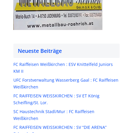
Neueste Beiträge
FC Raiffeisen Weißkirchen : ESV Knittelfeld Juniors
KM II
UFC Forstverwaltung Wasserberg Gaal : FC Raiffeisen
Weißkirchen
FC RAIFFEISEN WEISSKIRCHEN : SV ET König
Scheifling/St. Lor.
SC Haustechnik Stadl/Mur : FC Raiffeisen
Weißkirchen
FC RAIFFEISEN WEISSKIRCHEN : SV “DIE ARENA”