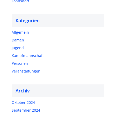
Fohnsdorf
Kategorien
Allgemein
Damen
Jugend
Kampfmannschaft
Personen
Veranstaltungen
Archiv
Oktober 2024
September 2024