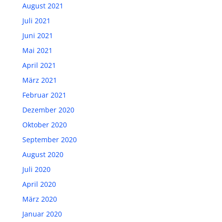
August 2021
Juli 2021
Juni 2021
Mai 2021
April 2021
März 2021
Februar 2021
Dezember 2020
Oktober 2020
September 2020
August 2020
Juli 2020
April 2020
März 2020
Januar 2020