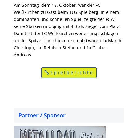
Am Sonntag, dem 18. Oktober, war der FC
Weißkirchen zu Gast beim TUS Spielberg. In einem
dominanten und schnellen Spiel, zeigte der FCW
seine Stärken und ging mit 4:0 als Sieger vom Platz.
Damit ist der FC Weißkirchen weiter ungeschlagen
an der Spitze. Torschützen zum 4:0 waren 2x Marchl
Christoph, 1x Reinisch Stefan und 1x Gruber
Andreas.
Spielberichte
Partner / Sponsor