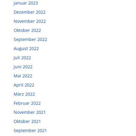
Januar 2023
Dezember 2022
November 2022
Oktober 2022
September 2022
August 2022
Juli 2022
Juni 2022
Mai 2022
April 2022
März 2022
Februar 2022
November 2021
Oktober 2021
September 2021