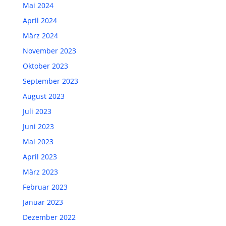
Mai 2024
April 2024
März 2024
November 2023
Oktober 2023
September 2023
August 2023
Juli 2023
Juni 2023
Mai 2023
April 2023
März 2023
Februar 2023
Januar 2023
Dezember 2022