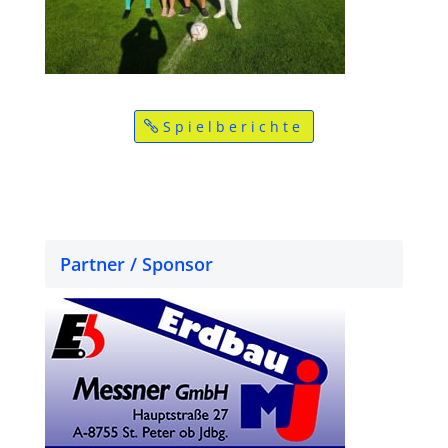
Spielberichte
Partner / Sponsor