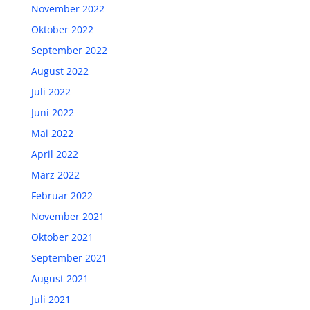
November 2022
Oktober 2022
September 2022
August 2022
Juli 2022
Juni 2022
Mai 2022
April 2022
März 2022
Februar 2022
November 2021
Oktober 2021
September 2021
August 2021
Juli 2021