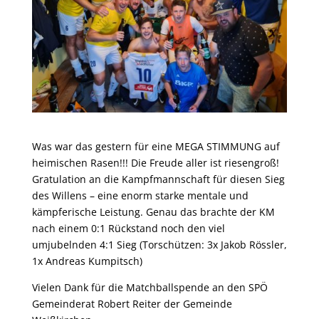
Was war das gestern für eine MEGA STIMMUNG auf
heimischen Rasen!!! Die Freude aller ist riesengroß!
Gratulation an die Kampfmannschaft für diesen Sieg
des Willens – eine enorm starke mentale und
kämpferische Leistung. Genau das brachte der KM
nach einem 0:1 Rückstand noch den viel
umjubelnden 4:1 Sieg (Torschützen: 3x Jakob Rössler,
1x Andreas Kumpitsch)
Vielen Dank für die Matchballspende an den SPÖ
Gemeinderat Robert Reiter der Gemeinde