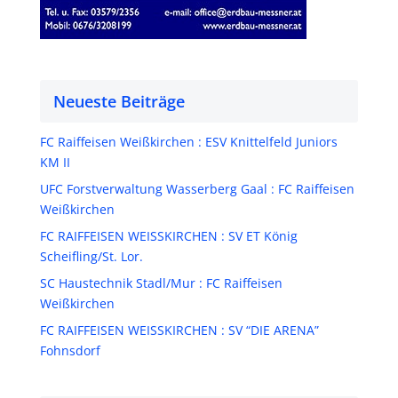
Neueste Beiträge
FC Raiffeisen Weißkirchen : ESV Knittelfeld Juniors
KM II
UFC Forstverwaltung Wasserberg Gaal : FC Raiffeisen
Weißkirchen
FC RAIFFEISEN WEISSKIRCHEN : SV ET König
Scheifling/St. Lor.
SC Haustechnik Stadl/Mur : FC Raiffeisen
Weißkirchen
FC RAIFFEISEN WEISSKIRCHEN : SV “DIE ARENA”
Fohnsdorf