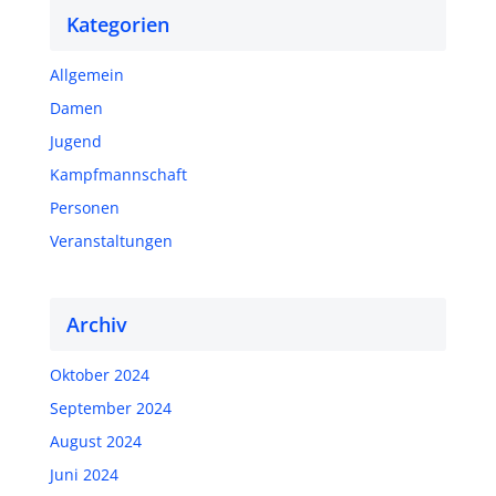
Kategorien
Allgemein
Damen
Jugend
Kampfmannschaft
Personen
Veranstaltungen
Archiv
Oktober 2024
September 2024
August 2024
Juni 2024