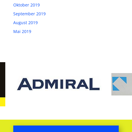
Oktober 2019
September 2019
August 2019
Mai 2019