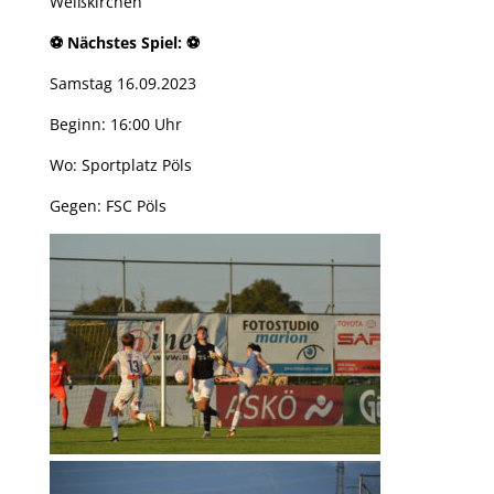
Weißkirchen
⚽ Nächstes Spiel: ⚽
Samstag 16.09.2023
Beginn: 16:00 Uhr
Wo: Sportplatz Pöls
Gegen: FSC Pöls