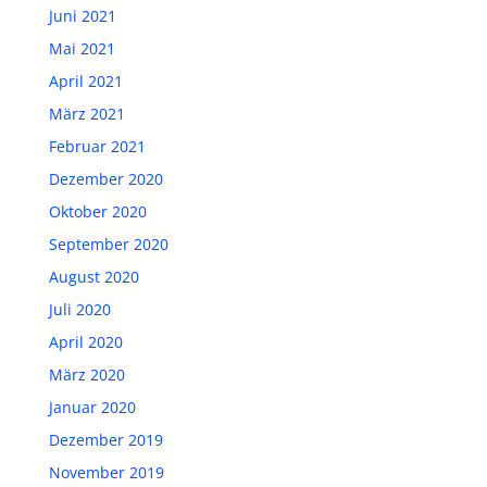
Juni 2021
Mai 2021
April 2021
März 2021
Februar 2021
Dezember 2020
Oktober 2020
September 2020
August 2020
Juli 2020
April 2020
März 2020
Januar 2020
Dezember 2019
November 2019