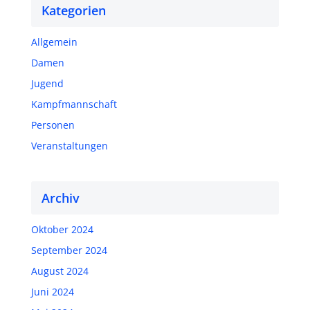
Kategorien
Allgemein
Damen
Jugend
Kampfmannschaft
Personen
Veranstaltungen
Archiv
Oktober 2024
September 2024
August 2024
Juni 2024