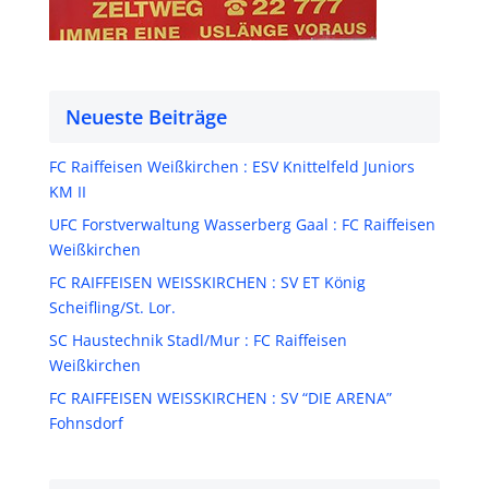
Neueste Beiträge
FC Raiffeisen Weißkirchen : ESV Knittelfeld Juniors
KM II
UFC Forstverwaltung Wasserberg Gaal : FC Raiffeisen
Weißkirchen
FC RAIFFEISEN WEISSKIRCHEN : SV ET König
Scheifling/St. Lor.
SC Haustechnik Stadl/Mur : FC Raiffeisen
Weißkirchen
FC RAIFFEISEN WEISSKIRCHEN : SV “DIE ARENA”
Fohnsdorf