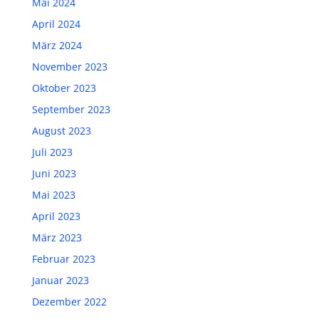
Mai 2024
April 2024
März 2024
November 2023
Oktober 2023
September 2023
August 2023
Juli 2023
Juni 2023
Mai 2023
April 2023
März 2023
Februar 2023
Januar 2023
Dezember 2022