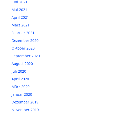
Juni 2021
Mai 2021
April 2021
März 2021
Februar 2021
Dezember 2020
Oktober 2020
September 2020
August 2020
Juli 2020
April 2020
März 2020
Januar 2020
Dezember 2019
November 2019