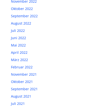
November 2022
Oktober 2022
September 2022
August 2022
Juli 2022
Juni 2022
Mai 2022
April 2022
März 2022
Februar 2022
November 2021
Oktober 2021
September 2021
August 2021
Juli 2021