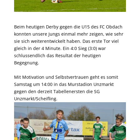
Beim heutigen Derby gegen die U15 des FC Obdach
konnten unsere Jungs einmal mehr zeigen, wie sehr
sie sich weiterentwickelt haben. Das erste Tor viel
gleich in der 4 Minute. Ein 4:0 Sieg (3:0) war
schlussendlich das Resultat der heutigen
Begegnung.
Mit Motivation und Selbstvertrauen geht es somit
Samstag um 14:00 in das Murstadion Unzmarkt
gegen den derzeit Tabellenersten die SG
Unzmarkt/Scheifling.