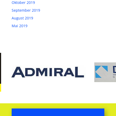
Oktober 2019
September 2019
August 2019
Mai 2019