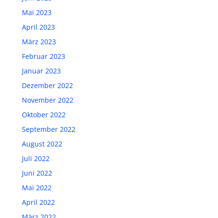
Mai 2023
April 2023
März 2023
Februar 2023
Januar 2023
Dezember 2022
November 2022
Oktober 2022
September 2022
August 2022
Juli 2022
Juni 2022
Mai 2022
April 2022
März 2022