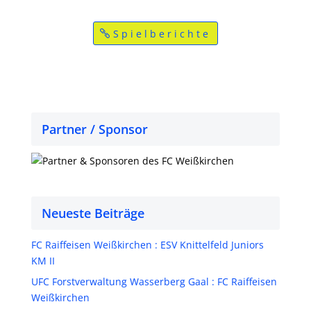
Spielberichte
Partner / Sponsor
Neueste Beiträge
FC Raiffeisen Weißkirchen : ESV Knittelfeld Juniors
KM II
UFC Forstverwaltung Wasserberg Gaal : FC Raiffeisen
Weißkirchen