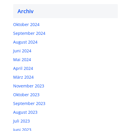
Archiv
Oktober 2024
September 2024
August 2024
Juni 2024
Mai 2024
April 2024
März 2024
November 2023
Oktober 2023
September 2023
August 2023
Juli 2023
Juni 2023