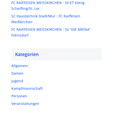
FC RAIFFEISEN WEISSKIRCHEN : SV ET König
Scheifling/St. Lor.
SC Haustechnik Stadl/Mur : FC Raiffeisen
Weißkirchen
FC RAIFFEISEN WEISSKIRCHEN : SV “DIE ARENA”
Fohnsdorf
Kategorien
Allgemein
Damen
Jugend
Kampfmannschaft
Personen
Veranstaltungen