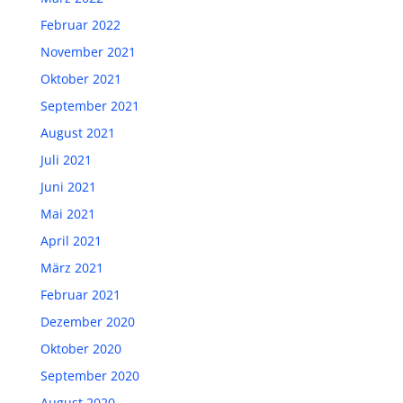
Februar 2022
November 2021
Oktober 2021
September 2021
August 2021
Juli 2021
Juni 2021
Mai 2021
April 2021
März 2021
Februar 2021
Dezember 2020
Oktober 2020
September 2020
August 2020