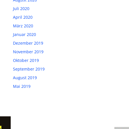
Juli 2020
April 2020
März 2020
Januar 2020
Dezember 2019
November 2019
Oktober 2019
September 2019
August 2019
Mai 2019