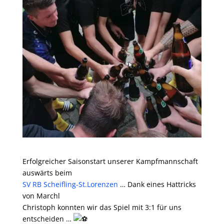
Erfolgreicher Saisonstart unserer Kampfmannschaft
auswärts beim
SV RB Scheifling-St.Lorenzen
… Dank eines Hattricks
von Marchl
Christoph konnten wir das Spiel mit 3:1 für uns
entscheiden …