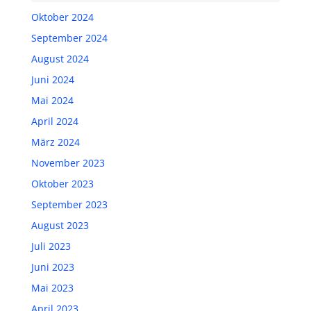
Oktober 2024
September 2024
August 2024
Juni 2024
Mai 2024
April 2024
März 2024
November 2023
Oktober 2023
September 2023
August 2023
Juli 2023
Juni 2023
Mai 2023
April 2023