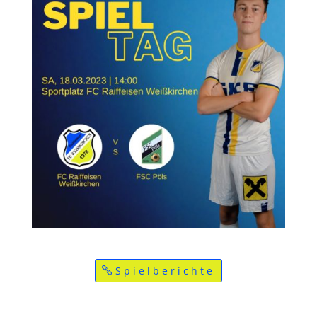
Spielberichte