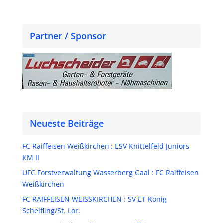
Partner / Sponsor
Neueste Beiträge
FC Raiffeisen Weißkirchen : ESV Knittelfeld Juniors
KM II
UFC Forstverwaltung Wasserberg Gaal : FC Raiffeisen
Weißkirchen
FC RAIFFEISEN WEISSKIRCHEN : SV ET König
Scheifling/St. Lor.