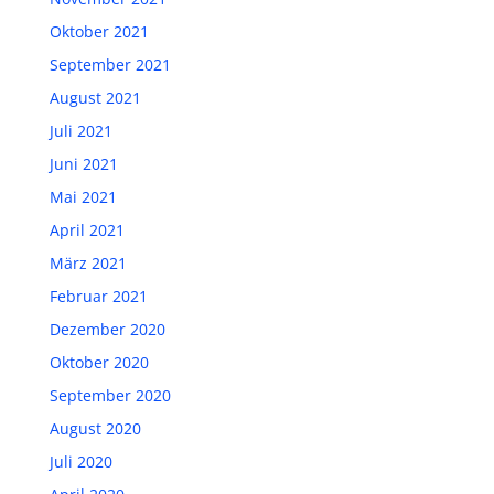
Oktober 2021
September 2021
August 2021
Juli 2021
Juni 2021
Mai 2021
April 2021
März 2021
Februar 2021
Dezember 2020
Oktober 2020
September 2020
August 2020
Juli 2020