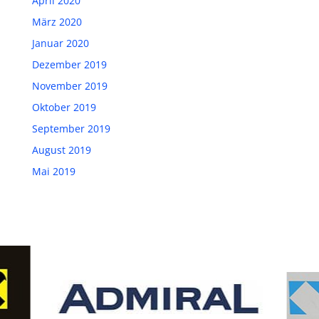
April 2020
März 2020
Januar 2020
Dezember 2019
November 2019
Oktober 2019
September 2019
August 2019
Mai 2019