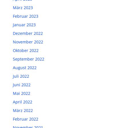
März 2023
Februar 2023
Januar 2023
Dezember 2022
November 2022
Oktober 2022
September 2022
August 2022
Juli 2022
Juni 2022
Mai 2022
April 2022
März 2022
Februar 2022
November 2021