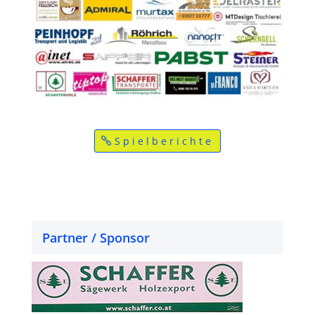
Spielberichte
Partner / Sponsor