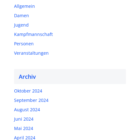
Allgemein
Damen
Jugend
Kampfmannschaft
Personen
Veranstaltungen
Archiv
Oktober 2024
September 2024
August 2024
Juni 2024
Mai 2024
April 2024