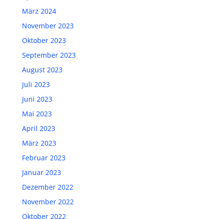
März 2024
November 2023
Oktober 2023
September 2023
August 2023
Juli 2023
Juni 2023
Mai 2023
April 2023
März 2023
Februar 2023
Januar 2023
Dezember 2022
November 2022
Oktober 2022