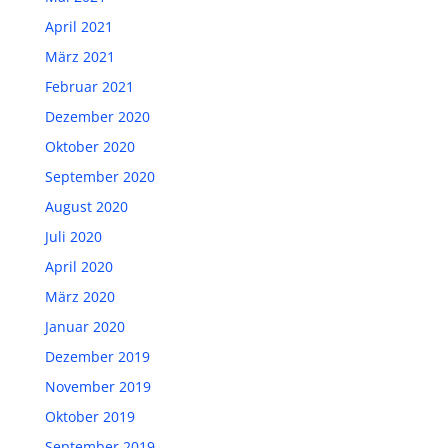
April 2021
März 2021
Februar 2021
Dezember 2020
Oktober 2020
September 2020
August 2020
Juli 2020
April 2020
März 2020
Januar 2020
Dezember 2019
November 2019
Oktober 2019
September 2019