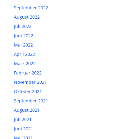
September 2022
August 2022
Juli 2022
Juni 2022
Mai 2022
April 2022
März 2022
Februar 2022
November 2021
Oktober 2021
September 2021
August 2021
Juli 2021
Juni 2021
Mai 2021