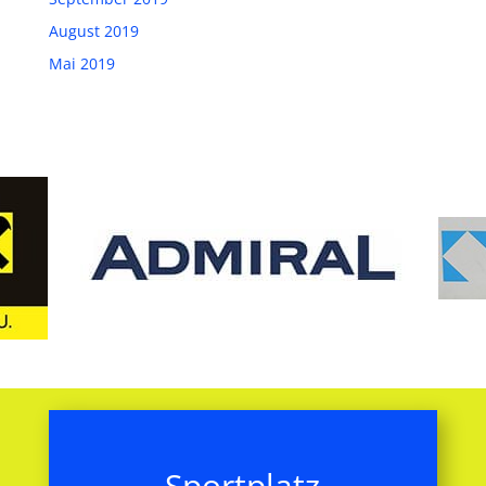
August 2019
Mai 2019
Sportplatz