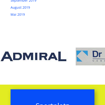
September 2019
August 2019
Mai 2019