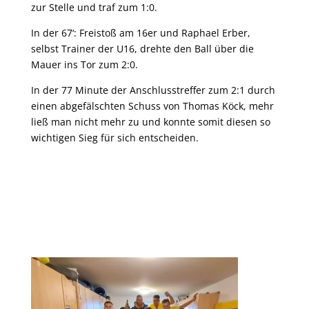
zur Stelle und traf zum 1:0.
In der 67‘: Freistoß am 16er und Raphael Erber,
selbst Trainer der U16, drehte den Ball über die
Mauer ins Tor zum 2:0.
In der 77 Minute der Anschlusstreffer zum 2:1 durch
einen abgefälschten Schuss von Thomas Köck, mehr
ließ man nicht mehr zu und konnte somit diesen so
wichtigen Sieg für sich entscheiden.