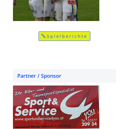
Spielberichte
Partner / Sponsor