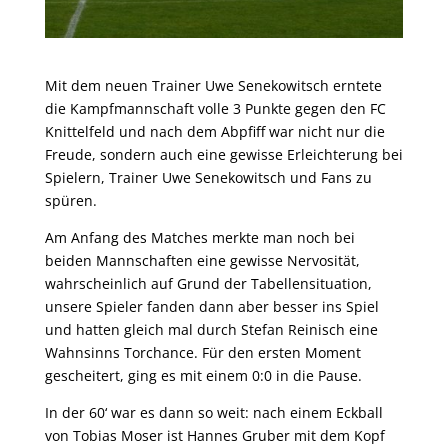
Mit dem neuen Trainer Uwe Senekowitsch erntete
die Kampfmannschaft volle 3 Punkte gegen den FC
Knittelfeld und nach dem Abpfiff war nicht nur die
Freude, sondern auch eine gewisse Erleichterung bei
Spielern, Trainer Uwe Senekowitsch und Fans zu
spüren.
Am Anfang des Matches merkte man noch bei
beiden Mannschaften eine gewisse Nervosität,
wahrscheinlich auf Grund der Tabellensituation,
unsere Spieler fanden dann aber besser ins Spiel
und hatten gleich mal durch Stefan Reinisch eine
Wahnsinns Torchance. Für den ersten Moment
gescheitert, ging es mit einem 0:0 in die Pause.
In der 60‘ war es dann so weit: nach einem Eckball
von Tobias Moser ist Hannes Gruber mit dem Kopf