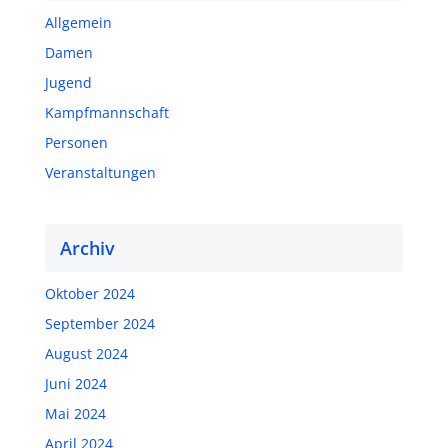
Allgemein
Damen
Jugend
Kampfmannschaft
Personen
Veranstaltungen
Archiv
Oktober 2024
September 2024
August 2024
Juni 2024
Mai 2024
April 2024