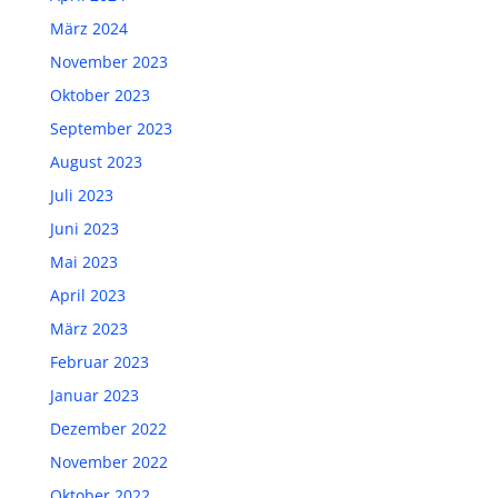
März 2024
November 2023
Oktober 2023
September 2023
August 2023
Juli 2023
Juni 2023
Mai 2023
April 2023
März 2023
Februar 2023
Januar 2023
Dezember 2022
November 2022
Oktober 2022