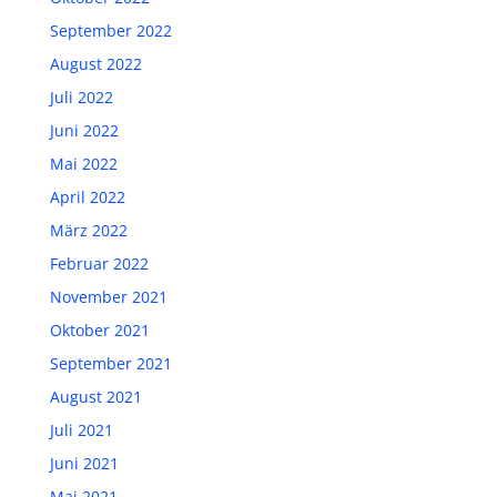
September 2022
August 2022
Juli 2022
Juni 2022
Mai 2022
April 2022
März 2022
Februar 2022
November 2021
Oktober 2021
September 2021
August 2021
Juli 2021
Juni 2021
Mai 2021