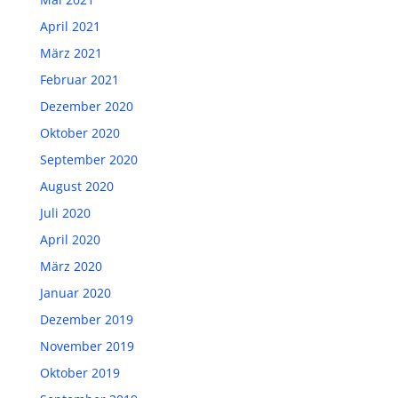
April 2021
März 2021
Februar 2021
Dezember 2020
Oktober 2020
September 2020
August 2020
Juli 2020
April 2020
März 2020
Januar 2020
Dezember 2019
November 2019
Oktober 2019