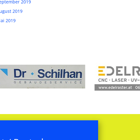
eptember 2019
ugust 2019
ai 2019