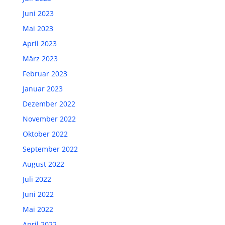
Juni 2023
Mai 2023
April 2023
März 2023
Februar 2023
Januar 2023
Dezember 2022
November 2022
Oktober 2022
September 2022
August 2022
Juli 2022
Juni 2022
Mai 2022
April 2022