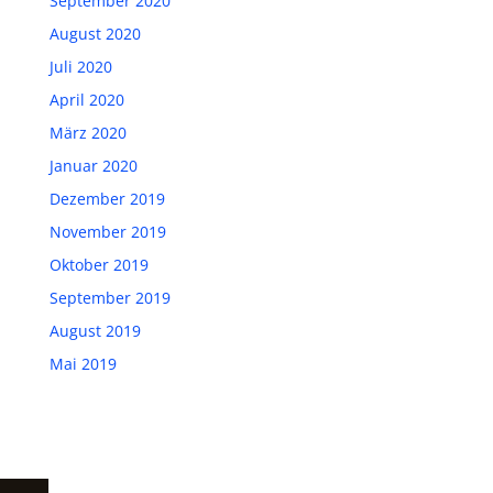
September 2020
August 2020
Juli 2020
April 2020
März 2020
Januar 2020
Dezember 2019
November 2019
Oktober 2019
September 2019
August 2019
Mai 2019