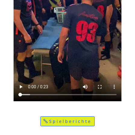
Spielberichte