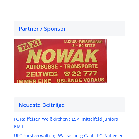
Partner / Sponsor
Neueste Beiträge
FC Raiffeisen Weißkirchen : ESV Knittelfeld Juniors
KM II
UFC Forstverwaltung Wasserberg Gaal : FC Raiffeisen