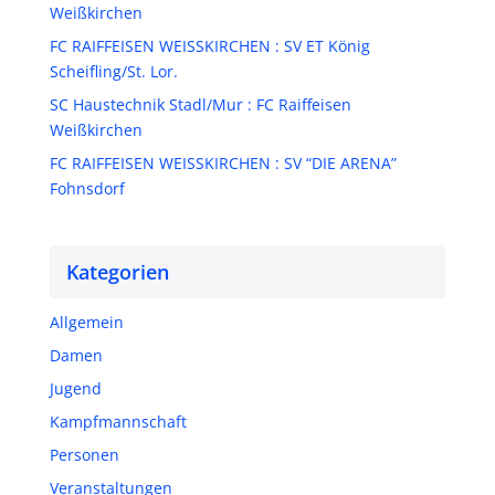
Weißkirchen
FC RAIFFEISEN WEISSKIRCHEN : SV ET König
Scheifling/St. Lor.
SC Haustechnik Stadl/Mur : FC Raiffeisen
Weißkirchen
FC RAIFFEISEN WEISSKIRCHEN : SV “DIE ARENA”
Fohnsdorf
Kategorien
Allgemein
Damen
Jugend
Kampfmannschaft
Personen
Veranstaltungen