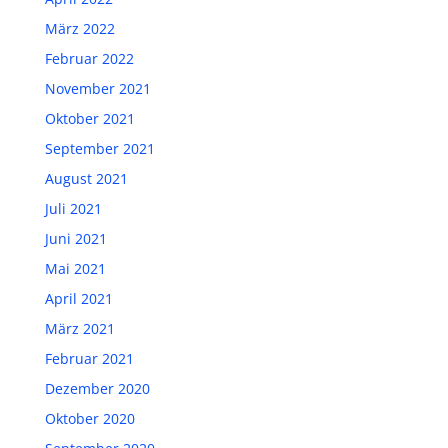
März 2022
Februar 2022
November 2021
Oktober 2021
September 2021
August 2021
Juli 2021
Juni 2021
Mai 2021
April 2021
März 2021
Februar 2021
Dezember 2020
Oktober 2020