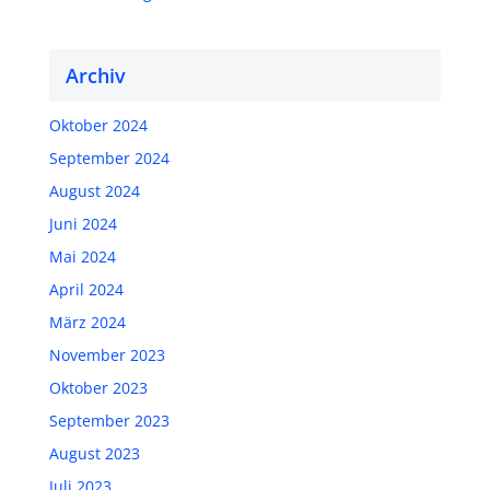
Archiv
Oktober 2024
September 2024
August 2024
Juni 2024
Mai 2024
April 2024
März 2024
November 2023
Oktober 2023
September 2023
August 2023
Juli 2023