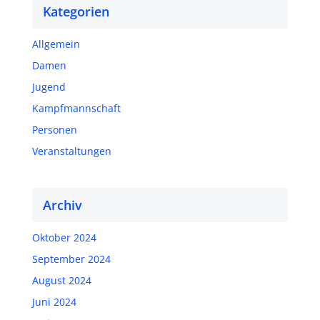
Kategorien
Allgemein
Damen
Jugend
Kampfmannschaft
Personen
Veranstaltungen
Archiv
Oktober 2024
September 2024
August 2024
Juni 2024