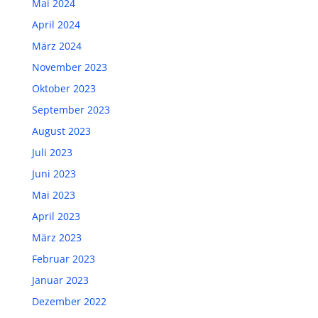
Mai 2024
April 2024
März 2024
November 2023
Oktober 2023
September 2023
August 2023
Juli 2023
Juni 2023
Mai 2023
April 2023
März 2023
Februar 2023
Januar 2023
Dezember 2022