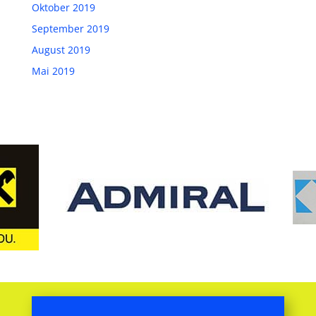
Oktober 2019
September 2019
August 2019
Mai 2019