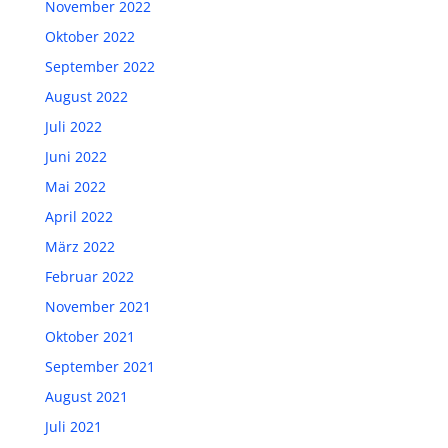
November 2022
Oktober 2022
September 2022
August 2022
Juli 2022
Juni 2022
Mai 2022
April 2022
März 2022
Februar 2022
November 2021
Oktober 2021
September 2021
August 2021
Juli 2021