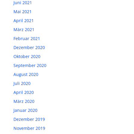
Juni 2021
Mai 2021
April 2021
März 2021
Februar 2021
Dezember 2020
Oktober 2020
September 2020
August 2020
Juli 2020
April 2020
März 2020
Januar 2020
Dezember 2019
November 2019