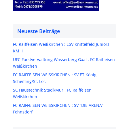
Neueste Beiträge
FC Raiffeisen Weißkirchen : ESV Knittelfeld Juniors
KM II
UFC Forstverwaltung Wasserberg Gaal : FC Raiffeisen
Weißkirchen
FC RAIFFEISEN WEISSKIRCHEN : SV ET König
Scheifling/St. Lor.
SC Haustechnik Stadl/Mur : FC Raiffeisen
Weißkirchen
FC RAIFFEISEN WEISSKIRCHEN : SV “DIE ARENA”
Fohnsdorf