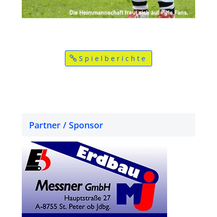
Spielberichte
Partner / Sponsor