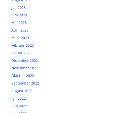
Juli 2023
Juni 2023
Mai 2023
April 2023
März 2023
Februar 2023
Januar 2023
Dezember 2022
November 2022
Oktober 2022
September 2022
August 2022
Juli 2022
Juni 2022