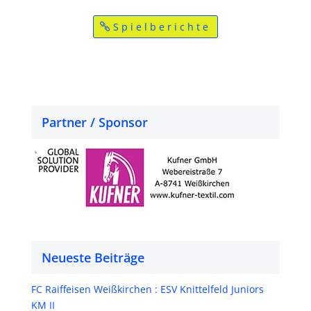
Spielberichte
Partner / Sponsor
Neueste Beiträge
FC Raiffeisen Weißkirchen : ESV Knittelfeld Juniors
KM II