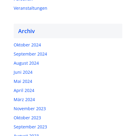
Veranstaltungen
Archiv
Oktober 2024
September 2024
August 2024
Juni 2024
Mai 2024
April 2024
März 2024
November 2023
Oktober 2023
September 2023
August 2023