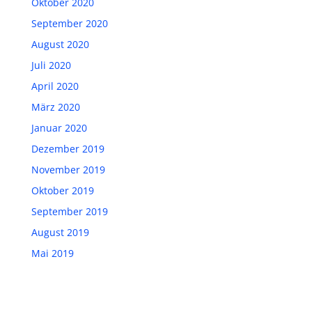
Oktober 2020
September 2020
August 2020
Juli 2020
April 2020
März 2020
Januar 2020
Dezember 2019
November 2019
Oktober 2019
September 2019
August 2019
Mai 2019