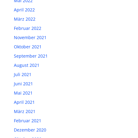
Mai 2022
April 2022
März 2022
Februar 2022
November 2021
Oktober 2021
September 2021
August 2021
Juli 2021
Juni 2021
Mai 2021
April 2021
März 2021
Februar 2021
Dezember 2020