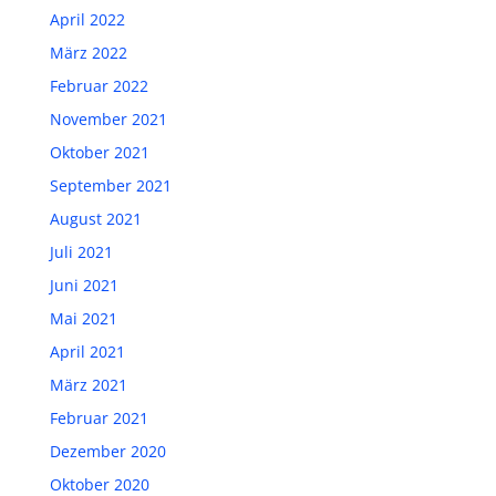
April 2022
März 2022
Februar 2022
November 2021
Oktober 2021
September 2021
August 2021
Juli 2021
Juni 2021
Mai 2021
April 2021
März 2021
Februar 2021
Dezember 2020
Oktober 2020