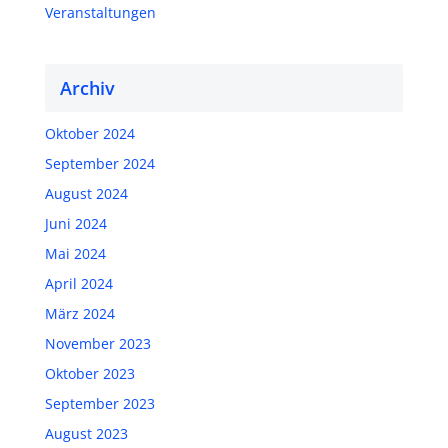
Veranstaltungen
Archiv
Oktober 2024
September 2024
August 2024
Juni 2024
Mai 2024
April 2024
März 2024
November 2023
Oktober 2023
September 2023
August 2023