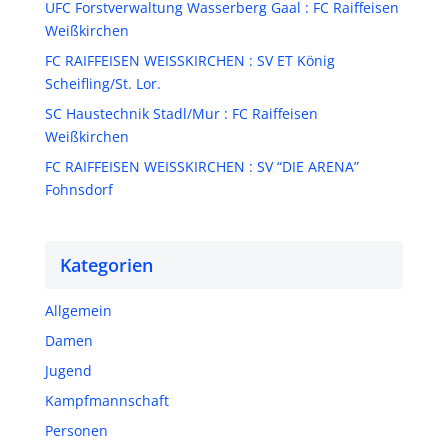
UFC Forstverwaltung Wasserberg Gaal : FC Raiffeisen
Weißkirchen
FC RAIFFEISEN WEISSKIRCHEN : SV ET König
Scheifling/St. Lor.
SC Haustechnik Stadl/Mur : FC Raiffeisen
Weißkirchen
FC RAIFFEISEN WEISSKIRCHEN : SV “DIE ARENA”
Fohnsdorf
Kategorien
Allgemein
Damen
Jugend
Kampfmannschaft
Personen