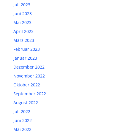
Juli 2023
Juni 2023
Mai 2023
April 2023
März 2023
Februar 2023
Januar 2023
Dezember 2022
November 2022
Oktober 2022
September 2022
August 2022
Juli 2022
Juni 2022
Mai 2022