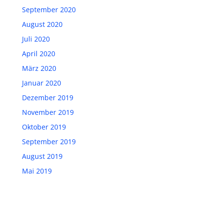
September 2020
August 2020
Juli 2020
April 2020
März 2020
Januar 2020
Dezember 2019
November 2019
Oktober 2019
September 2019
August 2019
Mai 2019